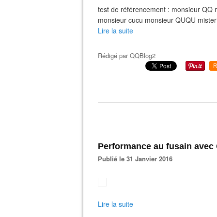
test de référencement : monsieur Q
monsieur cucu monsieur QUQU mister
Lire la suite
Rédigé par
QQBlog2
R
Performance au fusain avec 
Publié le 31 Janvier 2016
Lire la suite