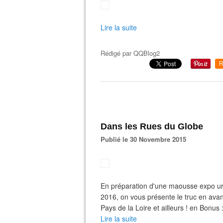
Lire la suite
Rédigé par
QQBlog2
R
Dans les Rues du Globe
Publié le 30 Novembre 2015
En préparation d'une maousse expo ur
2016, on vous présente le truc en avant
Pays de la Loire et ailleurs ! en Bonu
Lire la suite