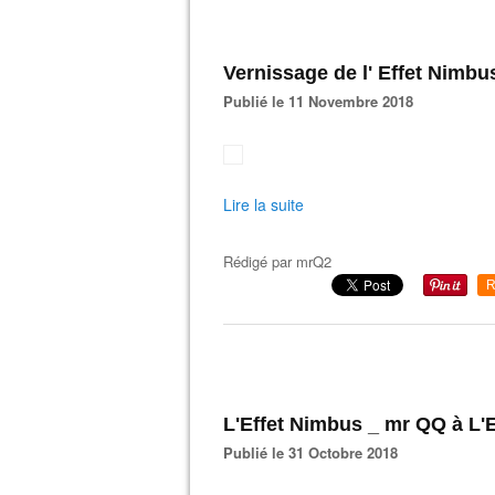
Vernissage de l' Effet Nimbu
Publié le 11 Novembre 2018
Lire la suite
Rédigé par
mrQ2
R
L'Effet Nimbus _ mr QQ à L'E
Publié le 31 Octobre 2018