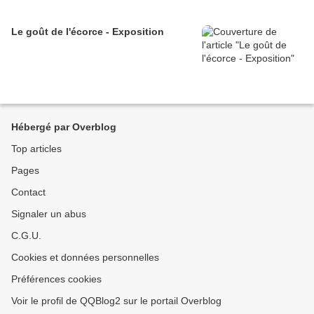
Le goût de l'écorce - Exposition
Hébergé par Overblog
Top articles
Pages
Contact
Signaler un abus
C.G.U.
Cookies et données personnelles
Préférences cookies
Voir le profil de QQBlog2 sur le portail Overblog