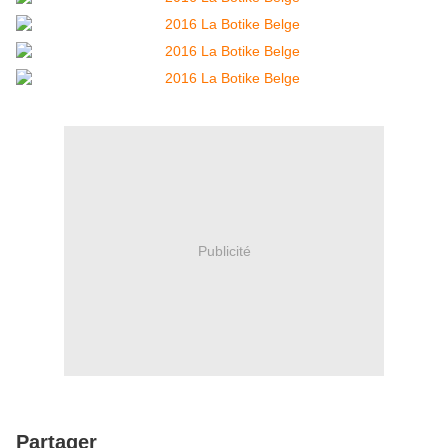
Publicité
Partager