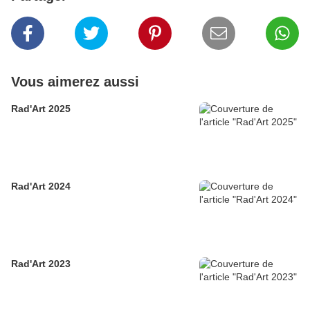
Vous aimerez aussi
Rad'Art 2025
Rad'Art 2024
Rad'Art 2023