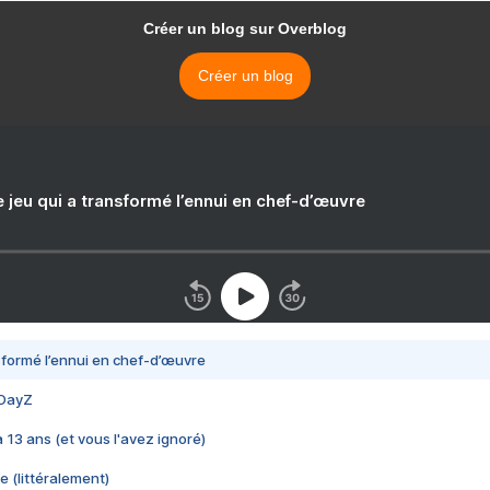
Créer un blog sur Overblog
Créer un blog
e jeu qui a transformé l’ennui en chef-d’œuvre
nsformé l’ennui en chef-d’œuvre
 DayZ
 a 13 ans (et vous l'avez ignoré)
e (littéralement)