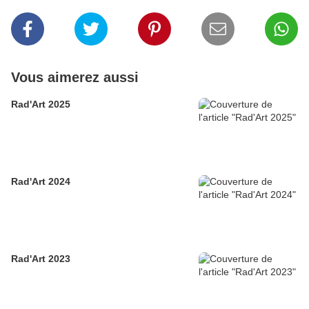
Vous aimerez aussi
Rad'Art 2025
Rad'Art 2024
Rad'Art 2023