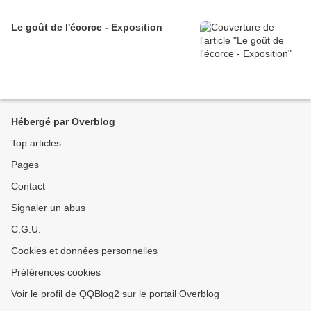
Le goût de l'écorce - Exposition
Hébergé par Overblog
Top articles
Pages
Contact
Signaler un abus
C.G.U.
Cookies et données personnelles
Préférences cookies
Voir le profil de QQBlog2 sur le portail Overblog