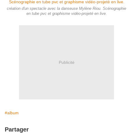
création d'un spectacle avec la danseuse Mylène Riou. Scénographie
en tube pvc et graphisme vidéo-projeté en live.
Publicité
#album
Partager