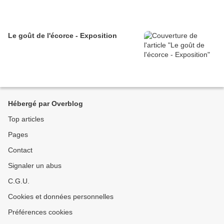
Le goût de l'écorce - Exposition
Hébergé par Overblog
Top articles
Pages
Contact
Signaler un abus
C.G.U.
Cookies et données personnelles
Préférences cookies