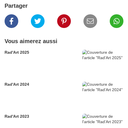
Partager
Vous aimerez aussi
Rad'Art 2025
Rad'Art 2024
Rad'Art 2023