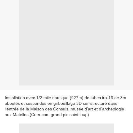
Installation avec 1/2 mile nautique (927m) de tubes iro-16 de 3m
aboutés et suspendus en gribouillage 3D sur-structuré dans
l'entrée de la Maison des Consuls, musée d'art et d'archéologie
aux Matelles (Com-com grand pic saint loup).