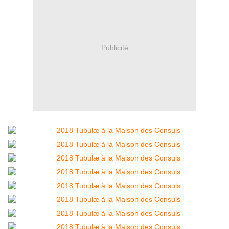
Publicité